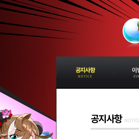
공지사항
이
NOTICE
EV
공지사항
NOTIC