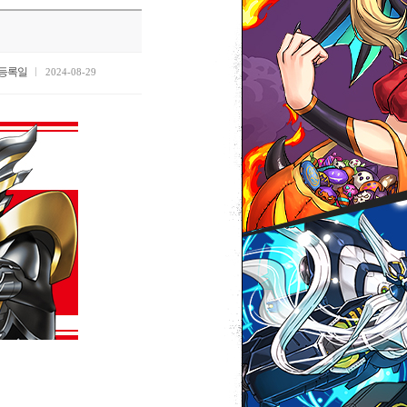
등록일
2024-08-29