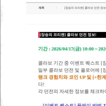
제목
[장송의 프리렌] 콜라보 던전 정보