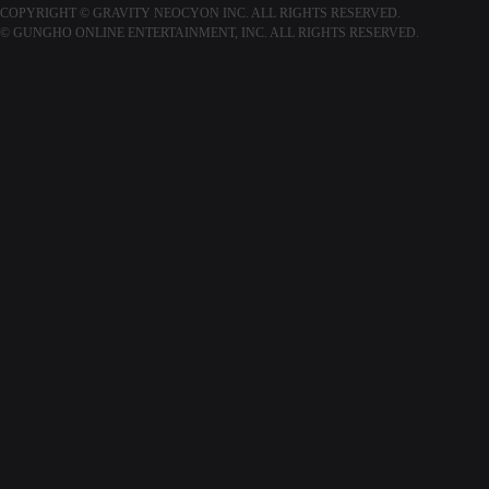
COPYRIGHT © GRAVITY NEOCYON INC. ALL RIGHTS RESERVED.
© GUNGHO ONLINE ENTERTAINMENT, INC. ALL RIGHTS RESERVED.